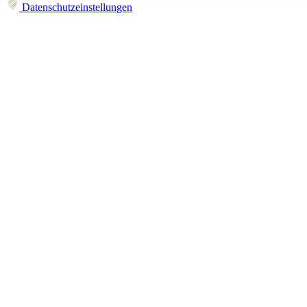
Datenschutzeinstellungen