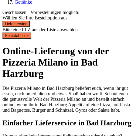
Getränke
Geschlossen - Vorbestellungen möglich!
Wählen Sie Ihre Bestelloption aus:
Lieferservice
Bitte eine PLZ aus der Liste auswählen
Selbstabholer
Online-Lieferung von der
Pizzeria Milano in Bad
Harzburg
Die Pizzeria Milano in Bad Harzburg beliefert euch, wenn ihr gut
essen, euch unterhalten und etwas Spaß haben wollt. Schaut euch
die genussvolle Welt der Pizzeria Milano an und bestellt einfach
online, wenn ihr in Bad Harzburg Appetit auf eine Pizza, auf Pasta
und Baguettes, Burger und Schnitzel, Gyros oder Salate habt.
Einfacher Lieferservice in Bad Harzburg
Hunger, aber kein Interesse am Selbermachen oder Ausgehen?