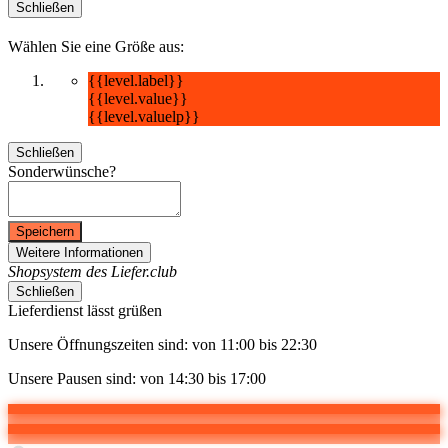
Schließen
Wählen Sie eine Größe aus:
{{level.label}}
{{level.value}}
{{level.valuelp}}
Schließen
Sonderwünsche?
Speichern
Weitere Informationen
Shopsystem des Liefer.club
Schließen
Lieferdienst lässt grüßen
Unsere Öffnungszeiten sind: von 11:00 bis 22:30
Unsere Pausen sind: von 14:30 bis 17:00