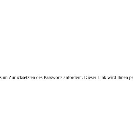
zum Zurücksetzten des Passworts anfordern. Dieser Link wird Ihnen p