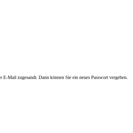
er E-Mail zugesandt. Dann können Sie ein neues Passwort vergeben.