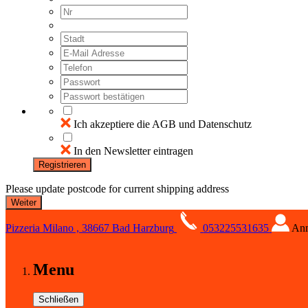
Ich akzeptiere die AGB und Datenschutz
In den Newsletter eintragen
Registrieren
Please update postcode for current shipping address
Pizzeria Milano , 38667 Bad Harzburg
053225531635
An
Menu
Schließen