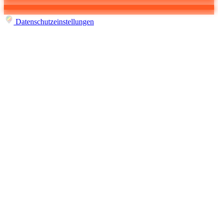
Datenschutzeinstellungen