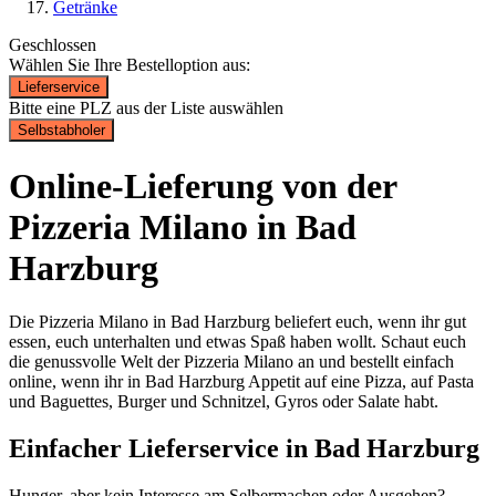
Getränke
Geschlossen
Wählen Sie Ihre Bestelloption aus:
Lieferservice
Bitte eine PLZ aus der Liste auswählen
Selbstabholer
Online-Lieferung von der
Pizzeria Milano in Bad
Harzburg
Die Pizzeria Milano in Bad Harzburg beliefert euch, wenn ihr gut
essen, euch unterhalten und etwas Spaß haben wollt. Schaut euch
die genussvolle Welt der Pizzeria Milano an und bestellt einfach
online, wenn ihr in Bad Harzburg Appetit auf eine Pizza, auf Pasta
und Baguettes, Burger und Schnitzel, Gyros oder Salate habt.
Einfacher Lieferservice in Bad Harzburg
Hunger, aber kein Interesse am Selbermachen oder Ausgehen?