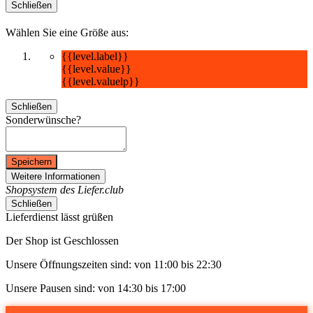
Schließen
Wählen Sie eine Größe aus:
{{level.label}}
{{level.value}}
{{level.valuelp}}
Schließen
Sonderwünsche?
Speichern
Weitere Informationen
Shopsystem des Liefer.club
Schließen
Lieferdienst lässt grüßen
Der Shop ist Geschlossen
Unsere Öffnungszeiten sind: von 11:00 bis 22:30
Unsere Pausen sind: von 14:30 bis 17:00